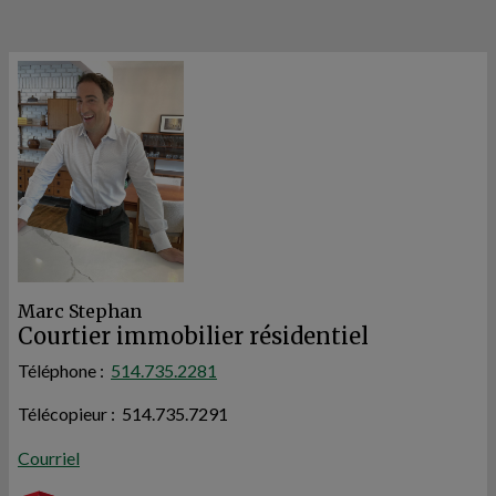
Marc Stephan
Courtier immobilier résidentiel
Téléphone :
514.735.2281
Télécopieur : 514.735.7291
Courriel