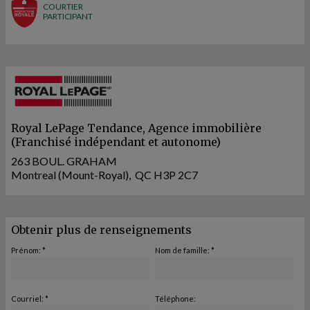
COURTIER
PARTICIPANT
Royal LePage Tendance
, Agence immobilière
(Franchisé indépendant et autonome)
263 BOUL. GRAHAM
Montreal (Mount-Royal), QC H3P 2C7
Obtenir plus de renseignements
Prénom: *
Nom de famille: *
Courriel: *
Téléphone: