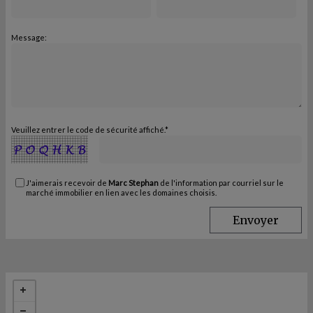
Message:
Veuillez entrer le code de sécurité affiché.*
J'aimerais recevoir de
Marc Stephan
de l'information par courriel sur le
marché immobilier en lien avec les domaines choisis.