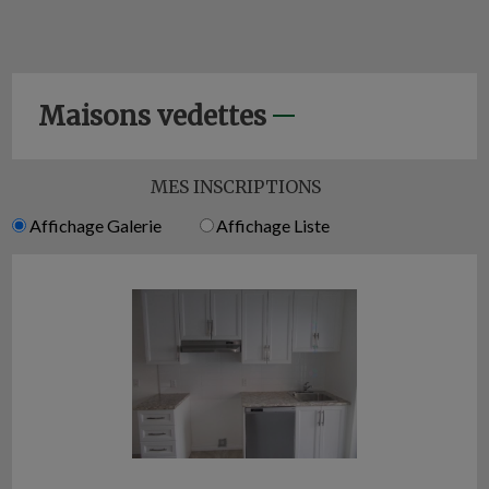
Maisons vedettes
MES INSCRIPTIONS
Affichage Galerie
Affichage Liste