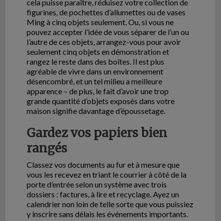
cela puisse paraître, réduisez votre collection de
figurines, de pochettes d’allumettes ou de vases
Ming à cinq objets seulement. Ou, si vous ne
pouvez accepter l’idée de vous séparer de l’un ou
l’autre de ces objets, arrangez-vous pour avoir
seulement cinq objets en démonstration et
rangez le reste dans des boîtes. Il est plus
agréable de vivre dans un environnement
désencombré, et un tel milieu a meilleure
apparence – de plus, le fait d’avoir une trop
grande quantité d’objets exposés dans votre
maison signifie davantage d’époussetage.
Gardez vos papiers bien
rangés
Classez vos documents au fur et à mesure que
vous les recevez en triant le courrier à côté de la
porte d’entrée selon un système avec trois
dossiers : factures, à lire et recyclage. Ayez un
calendrier non loin de telle sorte que vous puissiez
y inscrire sans délais les événements importants.