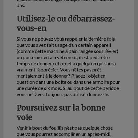
pas.
Utilisez-le ou débarrassez-
vous-en
Si vous ne pouvez vous rappeler la dernière fois
que vous avez fait usage d’un certain appareil
(comme cette machine à pain rangée sous l’évier)
ou porté un certain vêtement, il est peut-être
temps de donner cet objet à quelqu’un qui saura
vraiment l’apprécier. Vous n’êtes pas prêt
mentalement à le donner? Placez l’objet en
question dans une boîte ou dans une armoire pour
une durée de six mois. Si au bout de cette période
vous ne l’avez toujours pas utilisé, donnez-le.
Poursuivez sur la bonne
voie
Venir à bout du fouillis n’est pas quelque chose
que vous pourrez accomplir en un après-midi,