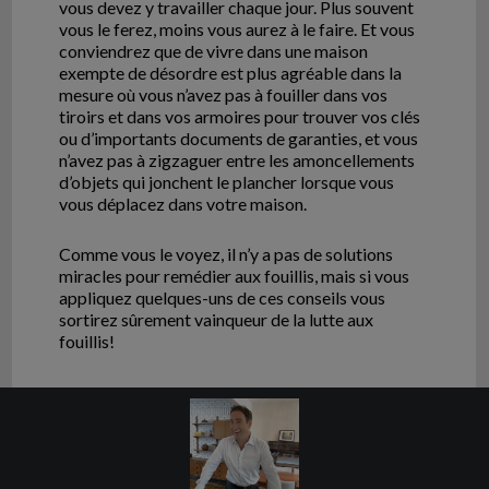
vous devez y travailler chaque jour. Plus souvent
vous le ferez, moins vous aurez à le faire. Et vous
conviendrez que de vivre dans une maison
exempte de désordre est plus agréable dans la
mesure où vous n’avez pas à fouiller dans vos
tiroirs et dans vos armoires pour trouver vos clés
ou d’importants documents de garanties, et vous
n’avez pas à zigzaguer entre les amoncellements
d’objets qui jonchent le plancher lorsque vous
vous déplacez dans votre maison.
Comme vous le voyez, il n’y a pas de solutions
miracles pour remédier aux fouillis, mais si vous
appliquez quelques-uns de ces conseils vous
sortirez sûrement vainqueur de la lutte aux
fouillis!