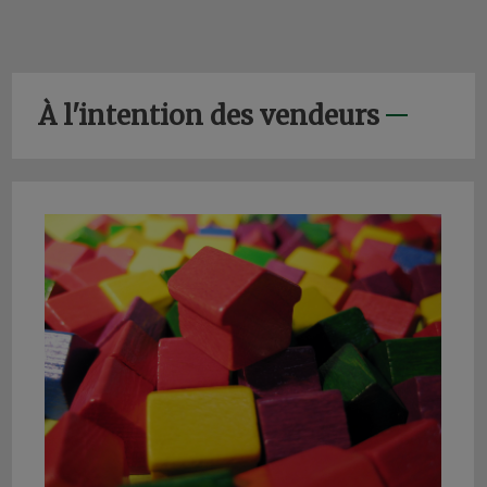
À l'intention des vendeurs