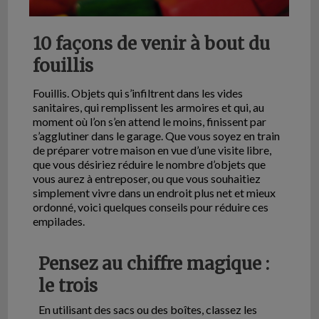
10 façons de venir à bout du
fouillis
Fouillis. Objets qui s’infiltrent dans les vides
sanitaires, qui remplissent les armoires et qui, au
moment où l’on s’en attend le moins, finissent par
s’agglutiner dans le garage. Que vous soyez en train
de préparer votre maison en vue d’une visite libre,
que vous désiriez réduire le nombre d’objets que
vous aurez à entreposer, ou que vous souhaitiez
simplement vivre dans un endroit plus net et mieux
ordonné, voici quelques conseils pour réduire ces
empilades.
Pensez au chiffre magique :
le trois
En utilisant des sacs ou des boîtes, classez les