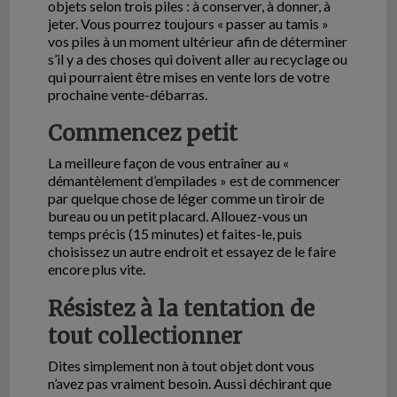
objets selon trois piles : à conserver, à donner, à
jeter. Vous pourrez toujours « passer au tamis »
vos piles à un moment ultérieur afin de déterminer
s’il y a des choses qui doivent aller au recyclage ou
qui pourraient être mises en vente lors de votre
prochaine vente-débarras.
Commencez petit
La meilleure façon de vous entraîner au «
démantèlement d’empilades » est de commencer
par quelque chose de léger comme un tiroir de
bureau ou un petit placard. Allouez-vous un
temps précis (15 minutes) et faites-le, puis
choisissez un autre endroit et essayez de le faire
encore plus vite.
Résistez à la tentation de
tout collectionner
Dites simplement non à tout objet dont vous
n’avez pas vraiment besoin. Aussi déchirant que