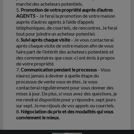
marché des acheteurs potentiels.
5.
Promotion de votre propriété auprès d’autres
AGENTS
– Je ferai la promotion de votre maison
auprès d’autres agents à l’aide d’appels
téléphoniques, de courriels, de rencontres. Je ferai
tout pour joindre un acheteur potentiel.
6.
Suivi après chaque visite
– Je vous contacterai
après chaque visite de votre maison afin de vous
faire part de l’intérêt des acheteurs potentiels et
des commentaires que ceux-ci ont émis à propos
de votre propriété.
7.
Communication pendant le processus
- Vous
n’aurez jamais à deviner à quelle étape du
processus de vente vous en êtes. Je vous
contacterai régulièrement pour vous donner des
mises à jour. De plus, si vous avez des questions, je
me rendrai disponible pour y répondre, sept jours
sur sept. Je me réjouis de vos appels ou courriels.
8.
Négociation du prix et des modalités qui vous
conviennent le mieux.