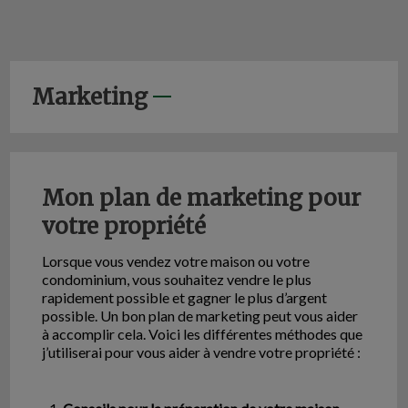
Marketing
Mon plan de marketing pour
votre propriété
Lorsque vous vendez votre maison ou votre
condominium, vous souhaitez vendre le plus
rapidement possible et gagner le plus d’argent
possible. Un bon plan de marketing peut vous aider
à accomplir cela. Voici les différentes méthodes que
j’utiliserai pour vous aider à vendre votre propriété :