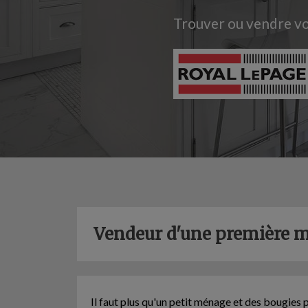
Trouver ou vendre vot
Vendeur d'une première 
Il faut plus qu'un petit ménage et des bougies