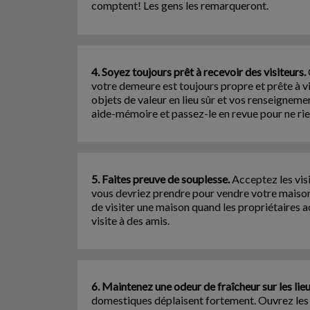
comptent! Les gens les remarqueront.
4. Soyez toujours prêt à recevoir des visiteurs.
votre demeure est toujours propre et prête à vi
objets de valeur en lieu sûr et vos renseignemen
aide-mémoire et passez-le en revue pour ne rie
5. Faites preuve de souplesse.
Acceptez les vis
vous devriez prendre pour vendre votre maison. 
de visiter une maison quand les propriétaires a
visite à des amis.
6. Maintenez une odeur de fraîcheur sur les lieu
domestiques déplaisent fortement. Ouvrez les f