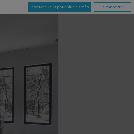
Inscrivez-vous pour plus d'accès
Se connecter