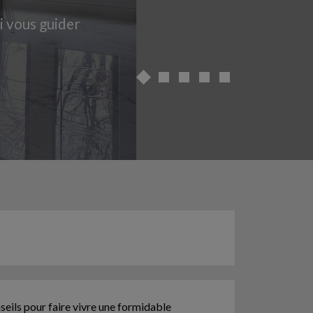
i vous guider
seils pour faire vivre une formidable